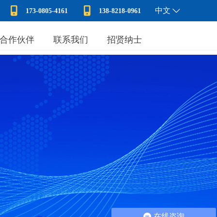
中文
173-0805-4161
138-8218-0961
合作伙伴
联系我们
招贤纳士
在线咨询