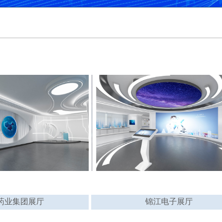
药业集团展厅
锦江电子展厅