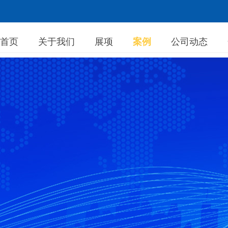
首页
关于我们
展项
案例
公司动态