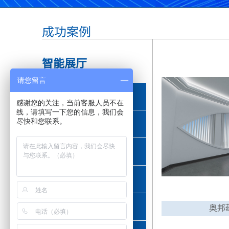
成功案例
智能展厅
请您留言
政府单位
感谢您的关注，当前客服人员不在
线，请填写一下您的信息，我们会
尽快和您联系。
通讯行业
工业制造
信息科技
医药健康
奥邦