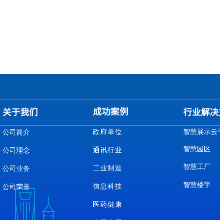
成功案例
关于我们
行业解决
政府单位
智慧展示云
公司简介
智慧园区
通讯行业
公司理念
智慧工厂
工业制造
公司业务
智慧楼宇
信息科技
公司荣誉
医药健康