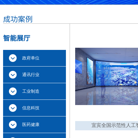
成功案例
智能展厅
政府单位
通讯行业
工业制造
信息科技
医药健康
宜宾全国示范性人工