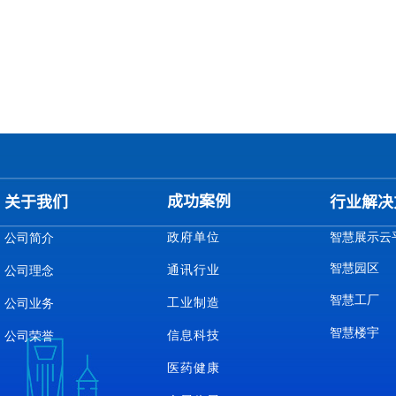
成功案例
关于我们
行业解决
政府单位
智慧展示云
公司简介
智慧园区
通讯行业
公司理念
智慧工厂
工业制造
公司业务
智慧楼宇
信息科技
公司荣誉
医药健康