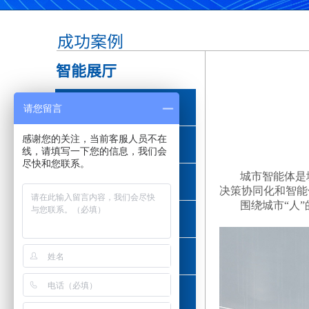
成功案例
智能展厅
政府单位
请您留言
感谢您的关注，当前客服人员不在
通讯行业
线，请填写一下您的信息，我们会
尽快和您联系。
城市智能体是
工业制造
决策协同化和智能
围绕城市“人
信息科技
医药健康
会展临展