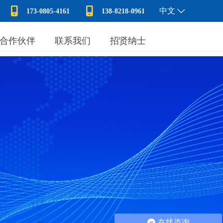
中文
173-0805-4161
138-8218-0961
合作伙伴
联系我们
招贤纳士
在线咨询