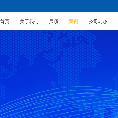
首页
关于我们
展项
案例
公司动态