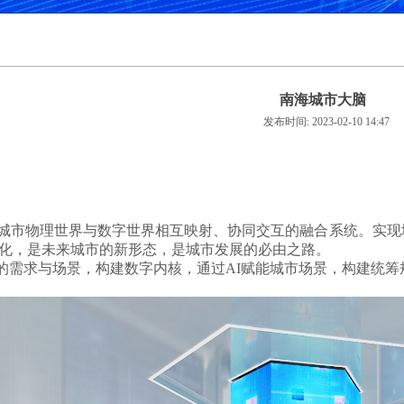
南海城市大脑
发布时间: 2023-02-10 14:47
城市物理世界与数字世界相互映射、协同交互的融合系统。实现
化，是未来城市的新形态，是城市发展的必由之路。
”的需求与场景，构建数字内核，通过AI赋能城市场景，构建统