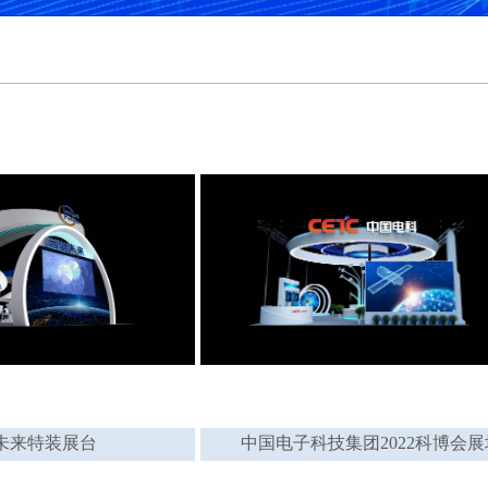
未来特装展台
中国电子科技集团2022科博会展