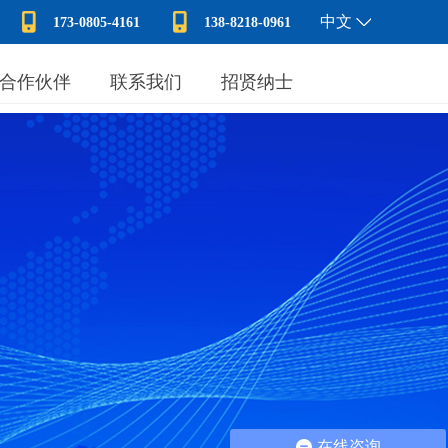
中文
173-0805-4161
138-8218-0961
合作伙伴
联系我们
招贤纳士
在线咨询