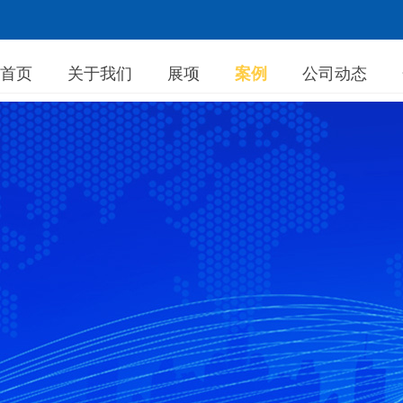
首页
关于我们
展项
案例
公司动态