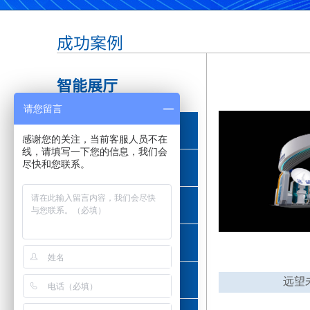
成功案例
智能展厅
请您留言
政府单位
感谢您的关注，当前客服人员不在
线，请填写一下您的信息，我们会
尽快和您联系。
通讯行业
工业制造
信息科技
医药健康
远望